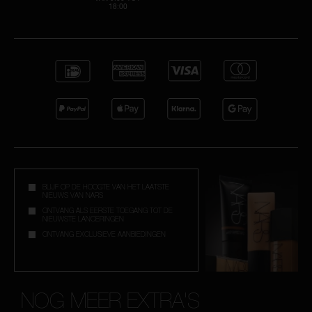
18:00
BLIJF OP DE HOOGTE VAN HET LAATSTE
NIEUWS VAN NARS
ONTVANG ALS EERSTE TOEGANG TOT DE
NIEUWSTE LANCERINGEN
ONTVANG EXCLUSIEVE AANBIEDINGEN
NOG MEER EXTRA'S