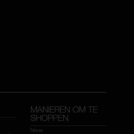
MANIEREN OM TE
SHOPPEN
Nieuw