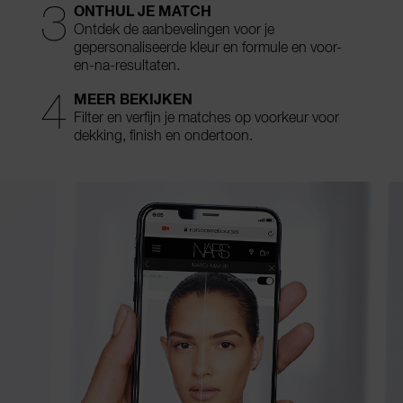
3
ONTHUL JE MATCH
Ontdek de aanbevelingen voor je
gepersonaliseerde kleur en formule en voor-
en-na-resultaten.
4
MEER BEKIJKEN
Filter en verfijn je matches op
voorkeur voor
dekking, finish en ondertoon.