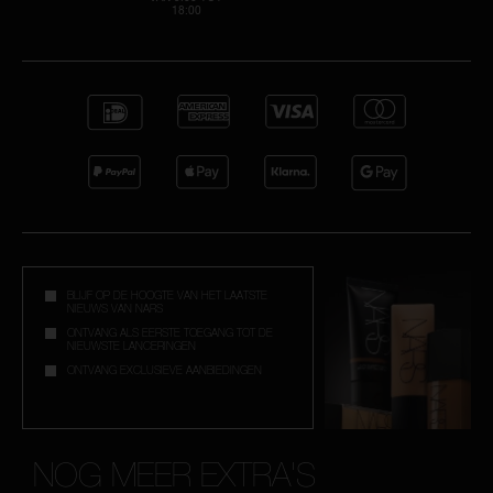
18:00
BLIJF OP DE HOOGTE VAN HET LAATSTE
NIEUWS VAN NARS
ONTVANG ALS EERSTE TOEGANG TOT DE
NIEUWSTE LANCERINGEN
ONTVANG EXCLUSIEVE AANBIEDINGEN
NOG MEER EXTRA'S