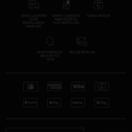
GRATIS LEVERING
GRATIS 2 SAMPLES
GRATIS RETOUR
VOOR
NAAR KEUZE BIJ
BESTELLINGEN
ELKE BESTELLING
VANAF €30
KLANTENSERVICE
VEILIGE BETALING
VAN 9:00 TOT
18:00