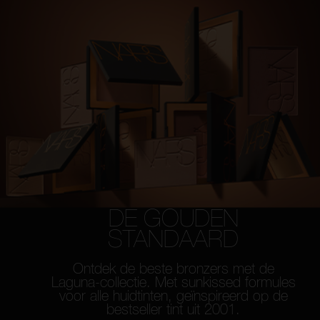
DE GOUDEN
STANDAARD
Ontdek de beste bronzers met de
Laguna-collectie.
Met sunkissed formules
voor alle huidtinten,
geïnspireerd op de
bestseller tint uit 2001.