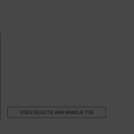
VOEG SELECTIE AAN MANDJE TOE