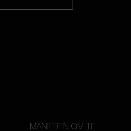
MANIEREN OM TE