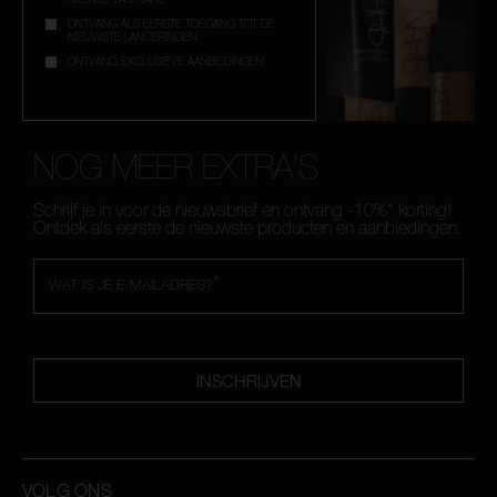
ONTVANG ALS EERSTE TOEGANG TOT DE
NIEUWSTE LANCERINGEN
ONTVANG EXCLUSIEVE AANBIEDINGEN
NOG MEER EXTRA'S
Schrijf je in voor de nieuwsbrief en ontvang -10%* korting!
Ontdek als eerste de nieuwste producten en aanbiedingen.
*
WAT IS JE E-MAILADRES?
INSCHRIJVEN
VOLG ONS