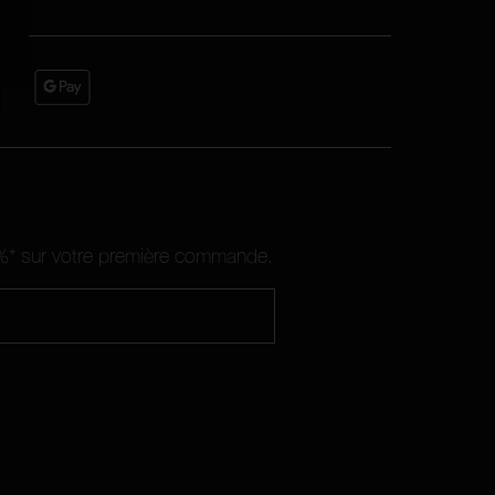
10%* sur votre première commande.