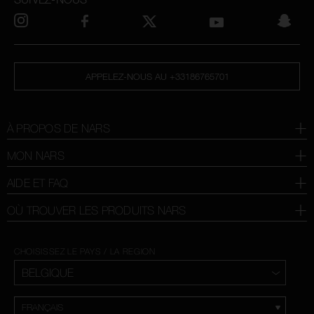
APPELEZ-NOUS AU +33186765701
À PROPOS DE NARS
MON NARS
AIDE ET FAQ
OÙ TROUVER LES PRODUITS NARS
CHOISISSEZ LE PAYS / LA REGION