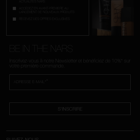
ACTUALITÉS NARS
ACCÉDEZ EN AVANT-PREMIÈRE AU
LANCEMENT DE NOUVEAUX PRODUITS
RECEVEZ DES OFFRES EXCLUSIVES
BE IN THE NARS
Inscrivez-vous à notre Newsletter et bénéficiez de 10%* sur
votre première commande.
*
ADRESSE E-MAIL*
S'INSCRIRE
SUIVEZ-NOUS