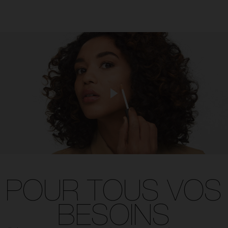
POUR TOUS
VOS
BESOINS