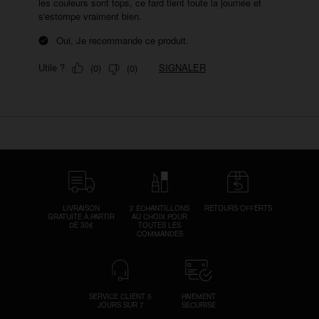
LIVRAISON
2 ÉCHANTILLONS
RETOURS OFFERTS
GRATUITE À PARTIR
AU CHOIX POUR
DE 30€
TOUTES LES
COMMANDES
SERVICE CLIENT 5
PAIEMENT
JOURS SUR 7
SÉCURISÉ