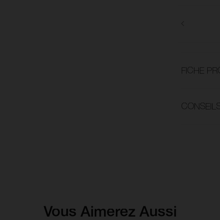
FICHE PR
CONSEILS
Vous Aimerez Aussi