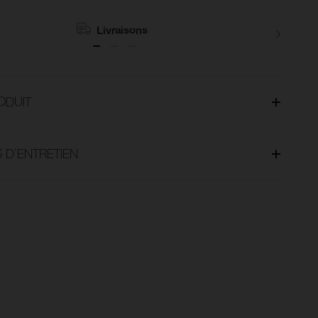
Livraisons
ODUIT
 D'ENTRETIEN