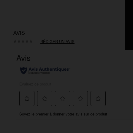
AVIS
RÉDIGER UN AVIS