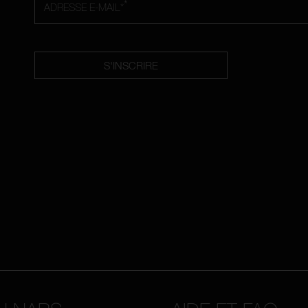
*
ADRESSE E-MAIL*
S'INSCRIRE