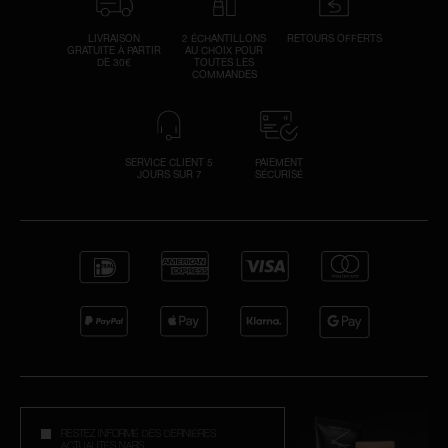
LIVRAISON
2 ÉCHANTILLONS
RETOURS OFFERTS
GRATUITE À PARTIR
AU CHOIX POUR
DE 30€
TOUTES LES
COMMANDES
SERVICE CLIENT 5
PAIEMENT
JOURS SUR 7
SÉCURISÉ
RESTEZ INFORMÉ DES DERNIÈRES
ACTUALITÉS NARS