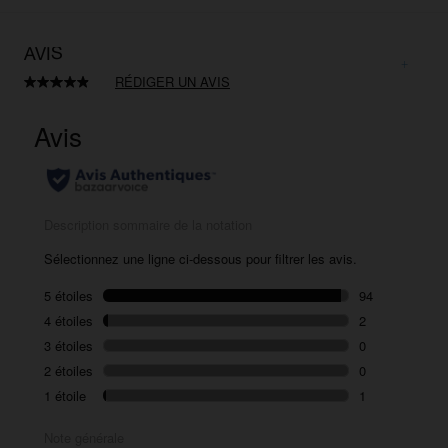
AVIS
RÉDIGER UN AVIS