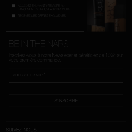
ACCÉDEZ EN AVANT-PREMIÈRE AU
LANCEMENT DE NOUVEAUX PRODUITS
RECEVEZ DES OFFRES EXCLUSIVES
BE IN THE NARS
Inscrivez-vous à notre Newsletter et bénéficiez de 10%* sur
votre première commande.
*
ADRESSE E-MAIL*
S'INSCRIRE
SUIVEZ-NOUS