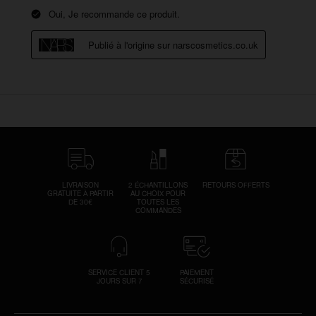
LIVRAISON
2 ÉCHANTILLONS
RETOURS OFFERTS
GRATUITE À PARTIR
AU CHOIX POUR
DE 30€
TOUTES LES
COMMANDES
SERVICE CLIENT 5
PAIEMENT
JOURS SUR 7
SÉCURISÉ