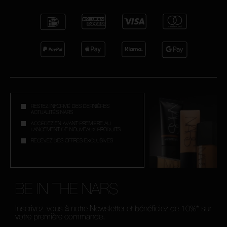
RESTEZ INFORMÉ DES DERNIÈRES
ACTUALITÉS NARS
ACCÉDEZ EN AVANT-PREMIÈRE AU
LANCEMENT DE NOUVEAUX PRODUITS
RECEVEZ DES OFFRES EXCLUSIVES
BE IN THE NARS
Inscrivez-vous à notre Newsletter et bénéficiez de 10%* sur
votre première commande.