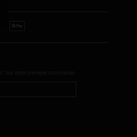
10%* sur votre première commande.