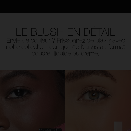
LE BLUSH EN DÉTAIL
Envie de couleur ? Frissonnez de plaisir avec
notre collection iconique de blushs au format
poudre, liquide ou crème.