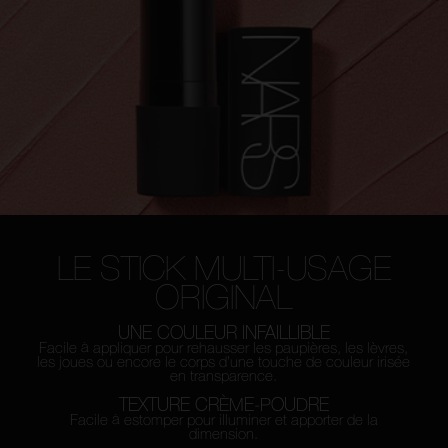
LE STICK MULTI-USAGE
ORIGINAL
UNE COULEUR INFAILLIBLE
Facile à appliquer pour rehausser les paupières, les lèvres,
les joues ou encore le corps d’une touche de couleur irisée
en transparence.
TEXTURE CRÈME-POUDRE
Facile à estomper pour illuminer et apporter de la
dimension.