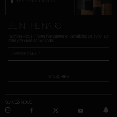
RECEVEZ DES OFFRES EXCLUSIVES
BE IN THE NARS
Inscrivez-vous à notre Newsletter et bénéficiez de 10%* sur
votre première commande.
*
ADRESSE E-MAIL*
S'INSCRIRE
SUIVEZ-NOUS