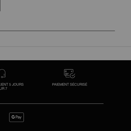
LIENT 5 JOURS
PAIEMENT SÉCURISÉ
UR 7