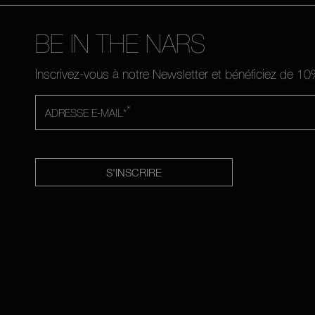
BE IN THE NARS
Inscrivez-vous à notre Newsletter et bénéficiez de 
*
ADRESSE E-MAIL*
S'INSCRIRE