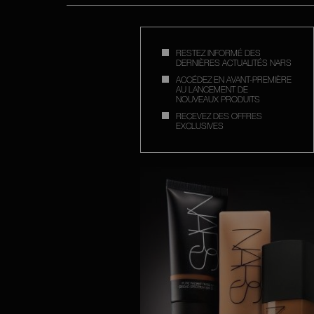
RESTEZ INFORMÉ DES
DERNIÈRES ACTUALITÉS NARS
ACCÉDEZ EN AVANT-PREMIÈRE
AU LANCEMENT DE
NOUVEAUX PRODUITS
RECEVEZ DES OFFRES
EXCLUSIVES