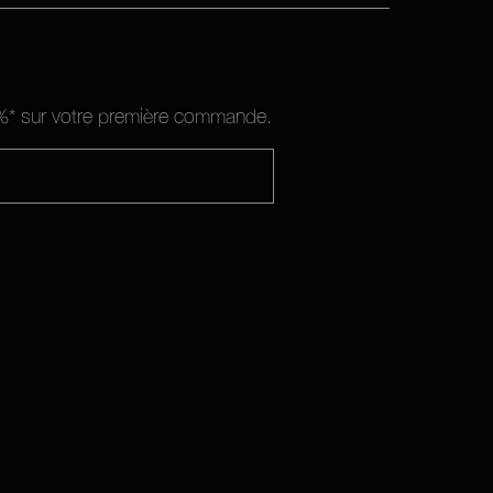
10%* sur votre première commande.