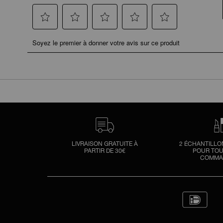
LIVRAISON GRATUITE À
2 ÉCHANTILLO
PARTIR DE 30€
POUR TOU
COMMA