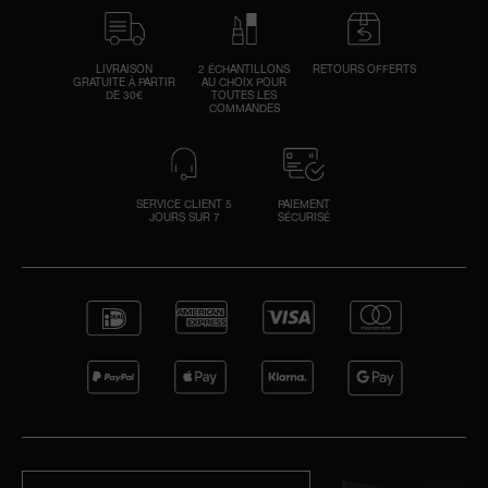
LIVRAISON
2 ÉCHANTILLONS
RETOURS OFFERTS
GRATUITE À PARTIR
AU CHOIX POUR
DE 30€
TOUTES LES
COMMANDES
SERVICE CLIENT 5
PAIEMENT
JOURS SUR 7
SÉCURISÉ