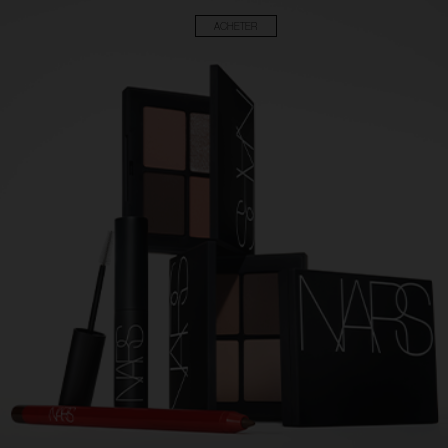
ACHETER