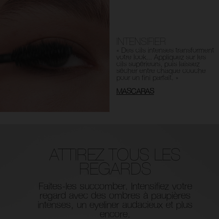
INTENSIFIER
« Des cils intenses transforment
votre look... Appliquez sur les
cils supérieurs, puis laissez
sécher entre chaque couche
pour un fini parfait. »
MASCARAS
ATTIREZ TOUS LES
REGARDS
Faites-les succomber. Intensifiez votre
regard avec des ombres à
paupières
intenses, un eyeliner audacieux et plus
encore.