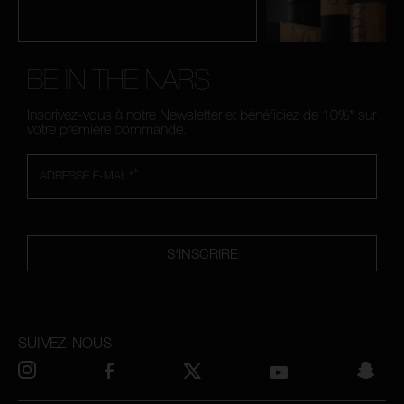
BE IN THE NARS
Inscrivez-vous à notre Newsletter et bénéficiez de 10%* sur
votre première commande.
*
ADRESSE E-MAIL*
S'INSCRIRE
SUIVEZ-NOUS