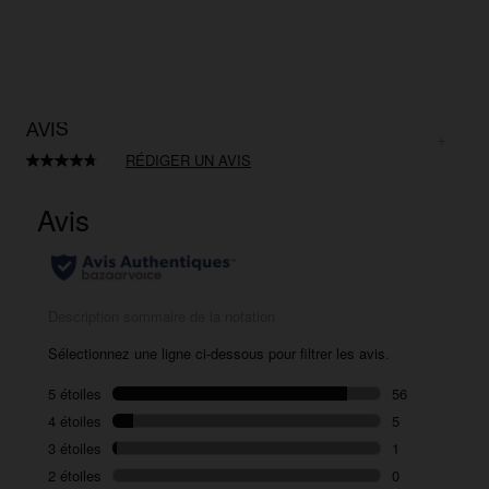
AVIS
RÉDIGER UN AVIS