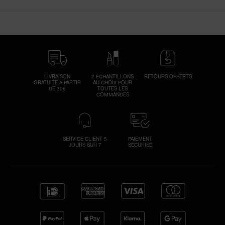
LIVRAISON
2 ÉCHANTILLONS
RETOURS OFFERTS
GRATUITE À PARTIR
AU CHOIX POUR
DE 30€
TOUTES LES
COMMANDES
SERVICE CLIENT 5
PAIEMENT
JOURS SUR 7
SÉCURISÉ