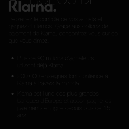
Reprenez le contrôle de vos achats et
gagnez du temps. Grâce aux options de
paiement de Klarna, concentrez-vous sur ce
que vous aimez.
Plus de 90 millions d’acheteurs
utilisent déjà Klarna.
200 000 enseignes font confiance à
Klarna à travers le monde.
Klarna est l’une des plus grandes
banques d’Europe et accompagne les
paiements en ligne depuis plus de 15
ans.