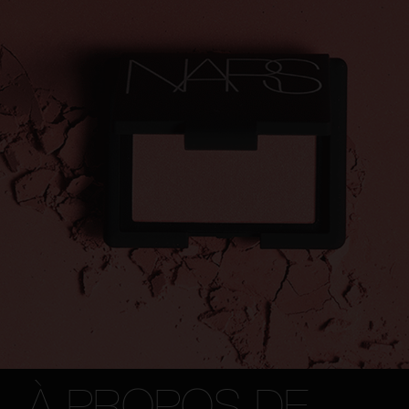
À PROPOS DE