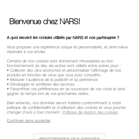
Bienvenue chez NARS!
A quoi servent les cookies utilisés par NARS et nos partenaires ?
Vous proposer une expérience unique et personnalisée, et ainsi mieux
répondre à vos envies.
Certains de nos cookies sont strictement nécessaires au bon
fonctionnement du site, les autres sont utilisés entre autres pour :
• Collecter des clics anonymes et personnaliser l’affichage de nos
produits en fonction de ceux que vous avez consultés.
• Mesurer l’audience de la publicité et sa pertinence
• Développer et améliorer des services.
• Paramétrer vos préférences en se souvenant de vos choix et ainsi
gagner du temps lors de vos prochaines visites.
Bien entendu, vos données seront traitées conformément à notre
politique de confidentialité et d’utilisation des cookies et vous pourrez
changer d’avis à tout moment.
Politique de gestion des cookies
Continuer sans accepter