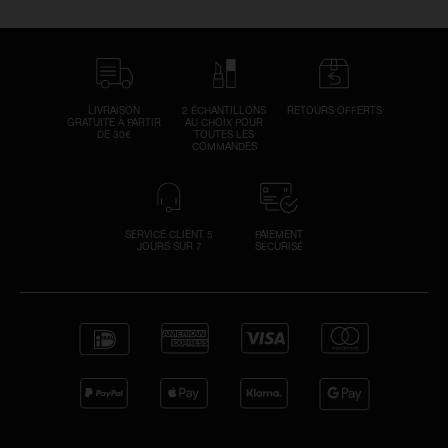
LIVRAISON
2 ÉCHANTILLONS
RETOURS OFFERTS
GRATUITE À PARTIR
AU CHOIX POUR
DE 30€
TOUTES LES
COMMANDES
SERVICE CLIENT 5
PAIEMENT
JOURS SUR 7
SÉCURISÉ