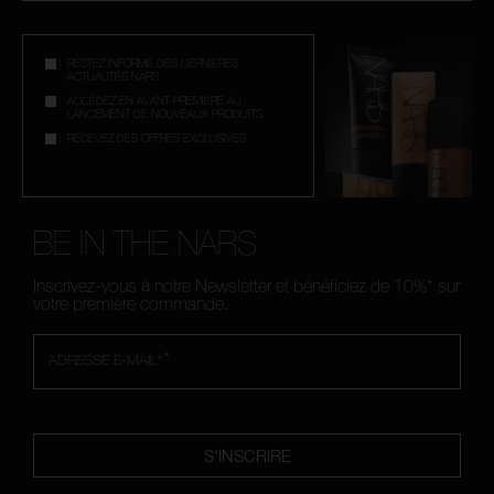
RESTEZ INFORMÉ DES DERNIÈRES
ACTUALITÉS NARS
ACCÉDEZ EN AVANT-PREMIÈRE AU
LANCEMENT DE NOUVEAUX PRODUITS
RECEVEZ DES OFFRES EXCLUSIVES
BE IN THE NARS
Inscrivez-vous à notre Newsletter et bénéficiez de 10%* sur
votre première commande.
*
ADRESSE E-MAIL*
S'INSCRIRE