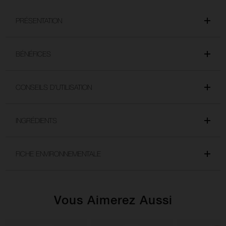
PRÉSENTATION
BÉNÉFICES
CONSEILS D’UTILISATION
INGRÉDIENTS
FICHE ENVIRONNEMENTALE
Vous Aimerez Aussi