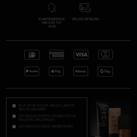
KLANTENSERVICE
VEILIGE BETALING
VAN 9:00 TOT
18:00
BLIJF OP DE HOOGTE VAN HET LAATSTE
NIEUWS VAN NARS
ONTVANG ALS EERSTE TOEGANG TOT DE
NIEUWSTE LANCERINGEN
ONTVANG EXCLUSIEVE AANBIEDINGEN